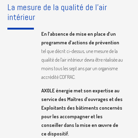
La mesure de la qualité de l'air
intérieur
En l’absence de mise en place d’un
programme d’actions de prévention
tel que décrit ci-dessus, une mesure de la
qualité de l’air intérieur devra être réalisée au
moins tous les sept ans par un organisme
accrédité COFRAC.
AXOLE énergie met son expertise au
service des Maîtres d’ouvrages et des
Exploitants des bâtiments concernés
pour les accompagner et les
conseiller dans la mise en œuvre de
ce dispositif.