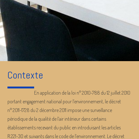
Contexte
En application de la loi n° 2010-788 du 12 juillet 2010
portant engagement national pour l’environnement, le décret
n° 2011-1728 du 2 décembre 2011 impose une surveillance
périodique de la qualité de l’air intérieur dans certains
établissements recevant du public en introduisant les articles
R.221-30 et suivants dans le code de l’environnement. Le décret