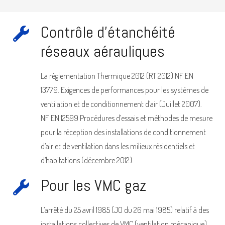
Contrôle d’étanchéité
réseaux aérauliques
La réglementation Thermique 2012 (RT 2012) NF EN
13779. Exigences de performances pour les systèmes de
ventilation et de conditionnement d’air (Juillet 2007).
NF EN 12599 Procédures d’essais et méthodes de mesure
pour la réception des installations de conditionnement
d’air et de ventilation dans les milieux résidentiels et
d’habitations (décembre 2012).
Pour les VMC gaz
L’arrêté du 25 avril 1985 (JO du 26 mai 1985) relatif à des
installations collectives de VMC (ventilation mécanique)